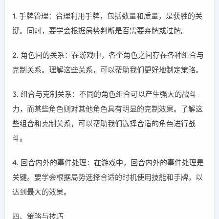
1. 手牌管理：合理利用手牌，包括数量和质量，是获胜的关
键。同时，要学会根据局势判断是否需要弃牌或过牌。
2. 角色间的关系：在游戏中，各个角色之间存在各种组合与
克制关系。理解这些关系，可以帮助我们更好地制定策略。
3. 组合与克制关系：不同的角色组合可以产生强大的战斗
力，而某些角色则对其他角色具有明显的克制效果。了解这
些组合和克制关系，可以帮助我们选择合适的角色进行战
斗。
4. 回合内外的事件处理：在游戏中，回合内外的事件处理是
关键。要学会根据局势选择合适的时机使用技能和手牌，以
达到最大的效果。
四、策略与技巧