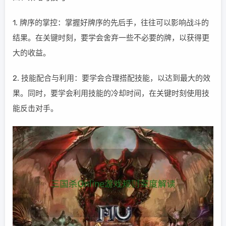
1. 牌序的掌控：掌握好牌序的先后手，往往可以影响战斗的
结果。在关键时刻，要学会舍弃一些不必要的牌，以获得更
大的收益。
2. 技能配合与利用：要学会合理搭配技能，以达到最大的效
果。同时，要学会利用技能的冷却时间，在关键时刻使用技
能反击对手。