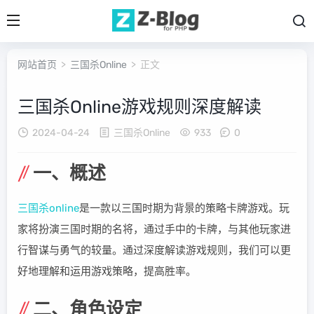
网站首页
>
三国杀Online
> 正文
三国杀Online游戏规则深度解读
2024-04-24
三国杀Online
933
0
一、概述
三国杀online
是一款以三国时期为背景的策略卡牌游戏。玩
家将扮演三国时期的名将，通过手中的卡牌，与其他玩家进
行智谋与勇气的较量。通过深度解读游戏规则，我们可以更
好地理解和运用游戏策略，提高胜率。
二、角色设定