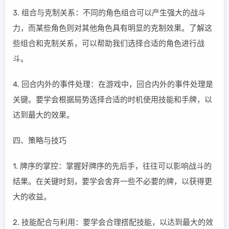
3. 组合与克制关系：不同的角色组合可以产生强大的战斗
力，而某些角色则对其他角色具有明显的克制效果。了解这
些组合和克制关系，可以帮助我们选择合适的角色进行战
斗。
4. 回合内外的事件处理：在游戏中，回合内外的事件处理是
关键。要学会根据局势选择合适的时机使用技能和手牌，以
达到最大的效果。
四、策略与技巧
1. 牌序的掌控：掌握好牌序的先后手，往往可以影响战斗的
结果。在关键时刻，要学会舍弃一些不必要的牌，以获得更
大的收益。
2. 技能配合与利用：要学会合理搭配技能，以达到最大的效