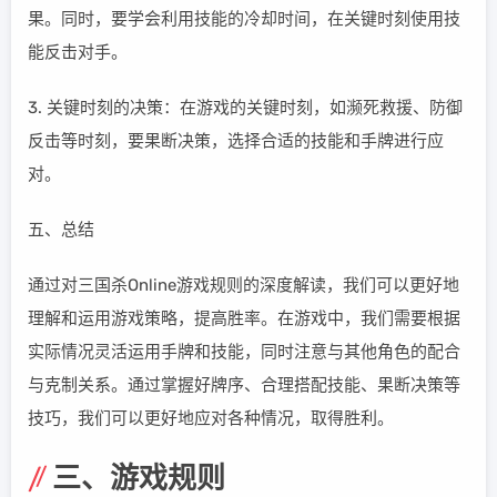
果。同时，要学会利用技能的冷却时间，在关键时刻使用技
能反击对手。
3. 关键时刻的决策：在游戏的关键时刻，如濒死救援、防御
反击等时刻，要果断决策，选择合适的技能和手牌进行应
对。
五、总结
通过对三国杀Online游戏规则的深度解读，我们可以更好地
理解和运用游戏策略，提高胜率。在游戏中，我们需要根据
实际情况灵活运用手牌和技能，同时注意与其他角色的配合
与克制关系。通过掌握好牌序、合理搭配技能、果断决策等
技巧，我们可以更好地应对各种情况，取得胜利。
三、游戏规则