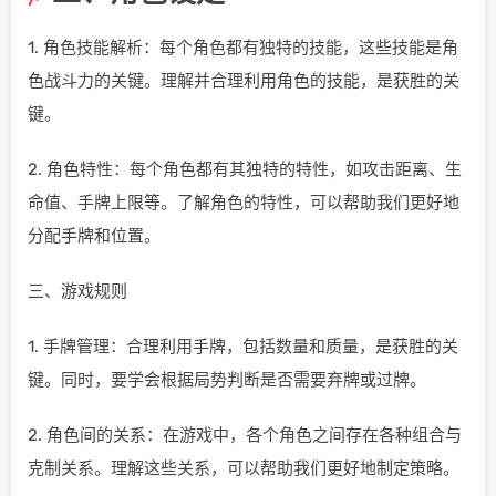
1. 角色技能解析：每个角色都有独特的技能，这些技能是角
色战斗力的关键。理解并合理利用角色的技能，是获胜的关
键。
2. 角色特性：每个角色都有其独特的特性，如攻击距离、生
命值、手牌上限等。了解角色的特性，可以帮助我们更好地
分配手牌和位置。
三、游戏规则
1. 手牌管理：合理利用手牌，包括数量和质量，是获胜的关
键。同时，要学会根据局势判断是否需要弃牌或过牌。
2. 角色间的关系：在游戏中，各个角色之间存在各种组合与
克制关系。理解这些关系，可以帮助我们更好地制定策略。