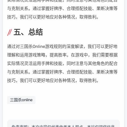
实际情况灵活运用手牌和技能，同时注意与其他角色的配合
与克制关系。通过掌握好牌序、合理搭配技能、果断决策等
技巧，我们可以更好地应对各种情况，取得胜利。
五、总结
通过对三国杀Online游戏规则的深度解读，我们可以更好地
理解和运用游戏策略，提高胜率。在游戏中，我们需要根据
实际情况灵活运用手牌和技能，同时注意与其他角色的配合
与克制关系。通过掌握好牌序、合理搭配技能、果断决策等
技巧，我们可以更好地应对各种情况，取得胜利。
三国杀online