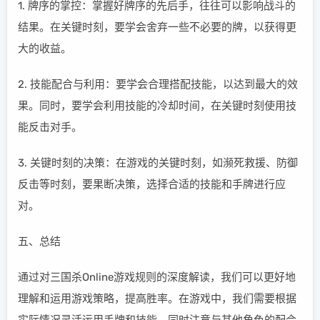
1. 牌序的掌控：掌握好牌序的先后手，往往可以影响战斗的
结果。在关键时刻，要学会舍弃一些不必要的牌，以获得更
大的收益。
2. 技能配合与利用：要学会合理搭配技能，以达到最大的效
果。同时，要学会利用技能的冷却时间，在关键时刻使用技
能反击对手。
3. 关键时刻的决策：在游戏的关键时刻，如濒死救援、防御
反击等时刻，要果断决策，选择合适的技能和手牌进行应
对。
五、总结
通过对三国杀Online游戏规则的深度解读，我们可以更好地
理解和运用游戏策略，提高胜率。在游戏中，我们需要根据