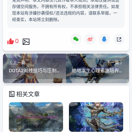
免责声明：本文内容仅代表作者本人观点。本站仅提供信息
存储空间服务，不拥有所有权，不承担相关法律责任。如发
现本站有涉嫌抄袭侵权/违法违规的内容，请联系举报，一
经查实，本站将立刻删除。
0
上一篇
下一篇
DOTA2对线技巧与压制策略
绝地求生心理素质培养与压力管理
相关文章