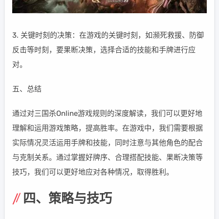
3. 关键时刻的决策：在游戏的关键时刻，如濒死救援、防御
反击等时刻，要果断决策，选择合适的技能和手牌进行应
对。
五、总结
通过对三国杀Online游戏规则的深度解读，我们可以更好地
理解和运用游戏策略，提高胜率。在游戏中，我们需要根据
实际情况灵活运用手牌和技能，同时注意与其他角色的配合
与克制关系。通过掌握好牌序、合理搭配技能、果断决策等
技巧，我们可以更好地应对各种情况，取得胜利。
四、策略与技巧