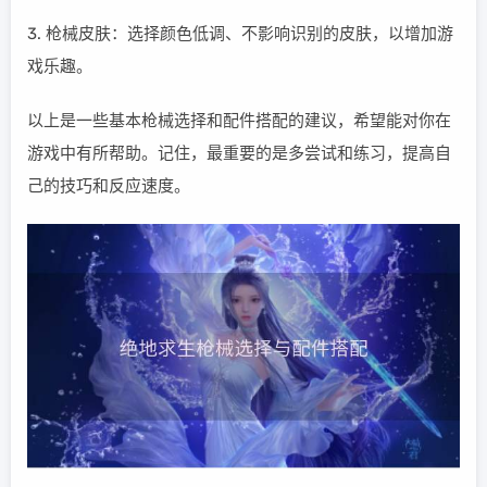
3. 枪械皮肤：选择颜色低调、不影响识别的皮肤，以增加游
戏乐趣。
以上是一些基本枪械选择和配件搭配的建议，希望能对你在
游戏中有所帮助。记住，最重要的是多尝试和练习，提高自
己的技巧和反应速度。