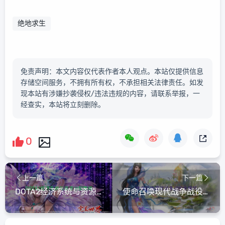
绝地求生
免责声明：本文内容仅代表作者本人观点。本站仅提供信息
存储空间服务，不拥有所有权，不承担相关法律责任。如发
现本站有涉嫌抄袭侵权/违法违规的内容，请联系举报，一
经查实，本站将立刻删除。
0
上一篇
下一篇
DOTA2经济系统与资源分配策略
使命召唤现代战争战役全解析