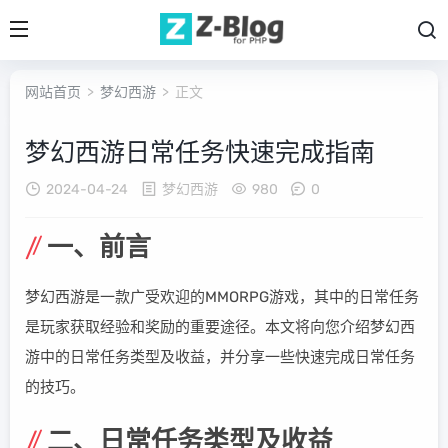
网站首页
>
梦幻西游
> 正文
梦幻西游日常任务快速完成指南
2024-04-24
梦幻西游
980
0
一、前言
梦幻西游是一款广受欢迎的MMORPG游戏，其中的日常任务
是玩家获取经验和奖励的重要途径。本文将向您介绍梦幻西
游中的日常任务类型及收益，并分享一些快速完成日常任务
的技巧。
二、日常任务类型及收益