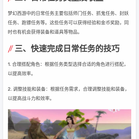
梦幻西游中的日常任务主要包括师门任务、抓鬼任务、封妖
任务、跑镖任务等。这些任务可以获得经验和金币奖励，同
时也有机会获得装备和道具等物品。
三、快速完成日常任务的技巧
1. 合理搭配角色：根据任务类型选择合适的角色进行搭配，
以提高效率。
2. 调整技能和装备：根据任务需求，合理调整技能和装备，
以提高战斗力和效率。