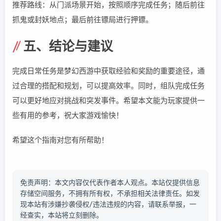
推荐路线：从门派场景开始，按照顺序完成任务；随后前往
抓鬼或封妖地点；最后前往镖局进行押镖。
五、结论与建议
完成日常任务是梦幻西游中获取经验和奖励的重要途径，通
过合理的搭配和规划，可以提高效率。同时，组队完成任务
可以更好地应对挑战和突发事件。希望本文能为玩家提供一
些有用的参考，祝大家游戏愉快！
希望这个指南对您有所帮助！
免责声明：本文内容仅代表作者本人观点。本站仅提供信息
存储空间服务，不拥有所有权，不承担相关法律责任。如发
现本站有涉嫌抄袭侵权/违法违规的内容，请联系举报，一
经查实，本站将立刻删除。