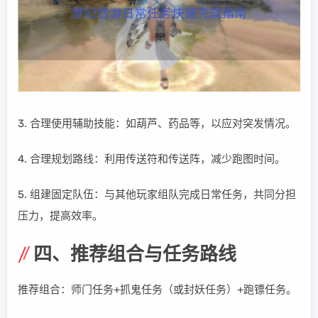
3. 合理使用辅助技能：如葫芦、药品等，以应对突发情况。
4. 合理规划路线：利用传送符和传送阵，减少跑图时间。
5. 组建固定队伍：与其他玩家组队完成日常任务，共同分担
压力，提高效率。
四、推荐组合与任务路线
推荐组合：师门任务+抓鬼任务（或封妖任务）+跑镖任务。