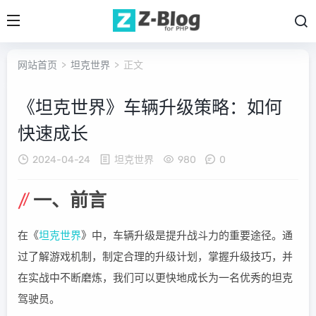
网站首页
>
坦克世界
> 正文
《坦克世界》车辆升级策略：如何
快速成长
2024-04-24
坦克世界
980
0
一、前言
在《
坦克世界
》中，车辆升级是提升战斗力的重要途径。通
过了解游戏机制，制定合理的升级计划，掌握升级技巧，并
在实战中不断磨炼，我们可以更快地成长为一名优秀的坦克
驾驶员。