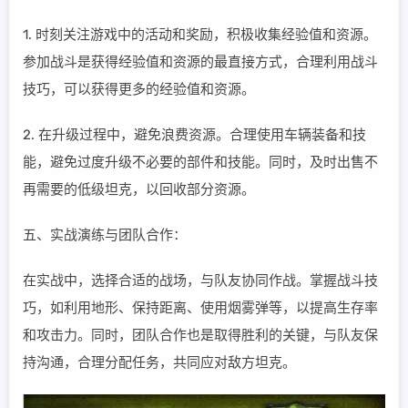
1. 时刻关注游戏中的活动和奖励，积极收集经验值和资源。
参加战斗是获得经验值和资源的最直接方式，合理利用战斗
技巧，可以获得更多的经验值和资源。
2. 在升级过程中，避免浪费资源。合理使用车辆装备和技
能，避免过度升级不必要的部件和技能。同时，及时出售不
再需要的低级坦克，以回收部分资源。
五、实战演练与团队合作：
在实战中，选择合适的战场，与队友协同作战。掌握战斗技
巧，如利用地形、保持距离、使用烟雾弹等，以提高生存率
和攻击力。同时，团队合作也是取得胜利的关键，与队友保
持沟通，合理分配任务，共同应对敌方坦克。