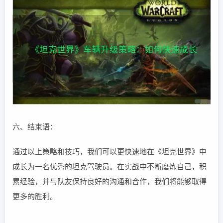
六、结束语：
通过以上策略和技巧，我们可以更快速地在《坦克世界》中
成长为一名优秀的坦克驾驶员。在实战中不断磨炼自己，积
累经验，并与队友保持良好的沟通和合作，我们将能够取得
更多的胜利。