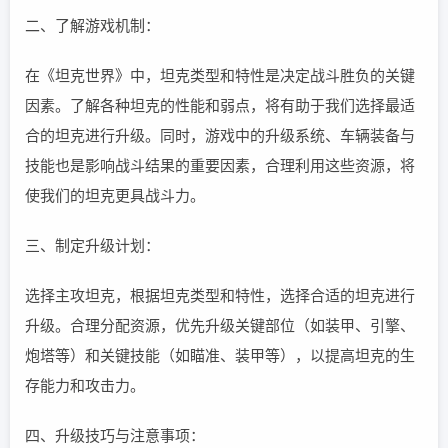
二、了解游戏机制：
在《坦克世界》中，坦克类型和特性是决定战斗胜负的关键
因素。了解各种坦克的性能和弱点，将有助于我们选择最适
合的坦克进行升级。同时，游戏中的升级系统、车辆装备与
技能也是影响战斗结果的重要因素，合理利用这些资源，将
使我们的坦克更具战斗力。
三、制定升级计划：
选择主攻坦克，根据坦克类型和特性，选择合适的坦克进行
升级。合理分配资源，优先升级关键部位（如装甲、引擎、
炮塔等）和关键技能（如瞄准、装甲等），以提高坦克的生
存能力和攻击力。
四、升级技巧与注意事项：