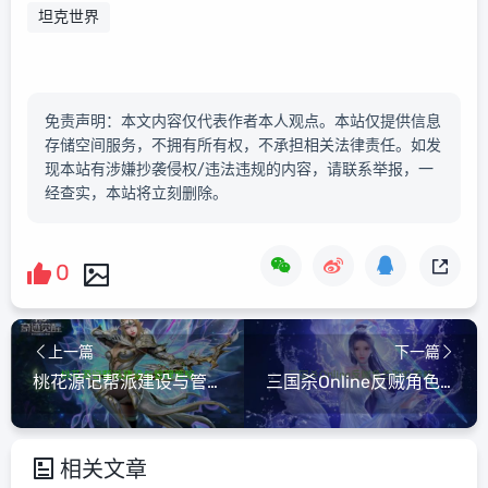
坦克世界
免责声明：本文内容仅代表作者本人观点。本站仅提供信息
存储空间服务，不拥有所有权，不承担相关法律责任。如发
现本站有涉嫌抄袭侵权/违法违规的内容，请联系举报，一
经查实，本站将立刻删除。
0
上一篇
下一篇
桃花源记帮派建设与管理策略
三国杀Online反贼角色取胜策略
相关文章