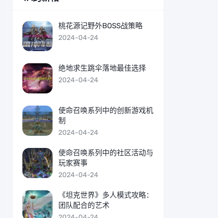
桃花源记野外BOSS战策略
2024-04-24
绝地求生跳伞落地最佳选择
2024-04-24
使命召唤系列中的创新游戏机
制
2024-04-24
使命召唤系列中的社区活动与
玩家赛事
2024-04-24
《坦克世界》多人模式攻略：
团队配合的艺术
2024-04-24