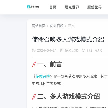
首页
坦克世界
魔兽世界
网站首页
>
使命召唤
> 正文
使命召唤多人游戏模式介绍
2024-04-24
使命召唤
992
0
一、前言
《
使命召唤
》是一款备受欢迎的多人游戏，其丰
中的几种主要模式。
二、多人游戏模式介绍