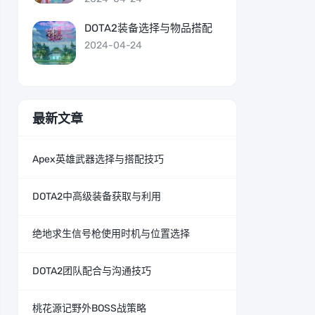
DOTA2装备选择与物品搭配
2024-04-24
最新文章
Apex英雄武器选择与搭配技巧
DOTA2中高级装备获取与利用
绝地求生信号枪使用时机与位置选择
DOTA2团队配合与沟通技巧
桃花源记野外BOSS战策略