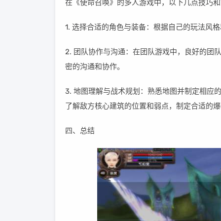
在《使命召唤》的多人游戏中，以下几点技巧和
1. 选择合适的角色与装备：根据自己的玩法
2. 团队协作与沟通：在团队游戏中，良好的
密的沟通和协作。
3. 地图理解与战术规划：熟悉地图并制定相
了解敌方核心建筑的位置和弱点，制定合适的爆
四、总结