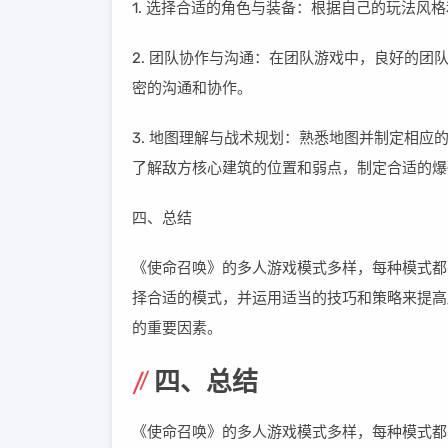
1. 选择合适的角色与装备：根据自己的玩法
2. 团队协作与沟通：在团队游戏中，良好的
密的沟通和协作。
3. 地图理解与战术规划：熟悉地图并制定相
了解敌方核心建筑的位置和弱点，制定合适的爆
四、总结
《使命召唤》的多人游戏模式多样，每种模式都
择合适的模式，并运用适当的技巧和策略来提高
的重要因素。
四、总结
《使命召唤》的多人游戏模式多样，每种模式都