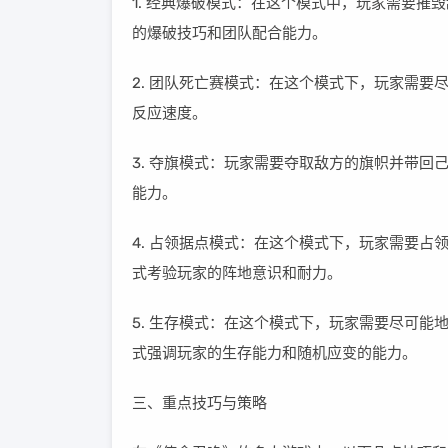
1. 经典爆破模式：在这个模式中，玩家需要
的爆破技巧和团队配合能力。
2. 团队死亡赛模式：在这个模式下，玩家需
反应速度。
3. 夺旗模式：玩家需要夺取敌方的旗帜并带
能力。
4. 占领据点模式：在这个模式下，玩家需要
式考验玩家的阵地意识和耐力。
5. 生存模式：在这个模式下，玩家需要尽可
式强调玩家的生存能力和随机应变的能力。
三、重点技巧与策略