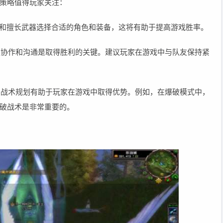
策略值得玩家关注：
风格和擅长武器选择合适的角色和装备，这将有助于提高游戏胜率。
团队协作和沟通是取得胜利的关键。建议玩家在游戏中与队友保持紧
应的战术规划有助于玩家在游戏中取得优势。例如，在爆破模式中，
破战术是非常重要的。