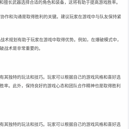
风格和擅长武器选择合适的角色和装备，这将有助于提高游戏胜率。
团队协作和沟通是取得胜利的关键。建议玩家在游戏中与队友保持紧
应的战术规划有助于玩家在游戏中取得优势。例如，在爆破模式中，
破战术是非常重要的。
有其独特的玩法和技巧。玩家可以根据自己的游戏风格和喜好选
胜率。此外，保持良好的游戏心态和团队合作精神也是取得胜利
有其独特的玩法和技巧。玩家可以根据自己的游戏风格和喜好选