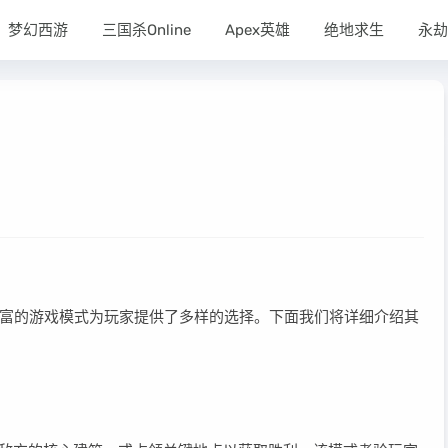
梦幻西游
三国杀Online
Apex英雄
绝地求生
永劫
富的游戏模式为玩家提供了多样的选择。下面我们将详细介绍其