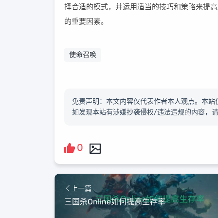
择合适的模式，并运用适当的技巧和策略来提高
的重要因素。
使命召唤
免责声明：本文内容仅代表作者本人观点。本站
如发现本站有涉嫌抄袭侵权/违法违规的内容，
0
上一篇
三国杀Online如何提高生存率