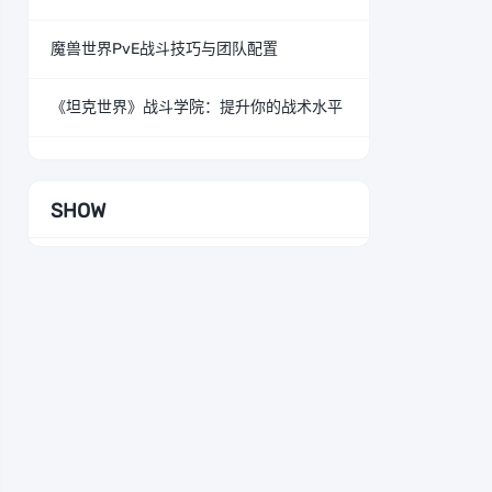
魔兽世界PvE战斗技巧与团队配置
《坦克世界》战斗学院：提升你的战术水平
SHOW