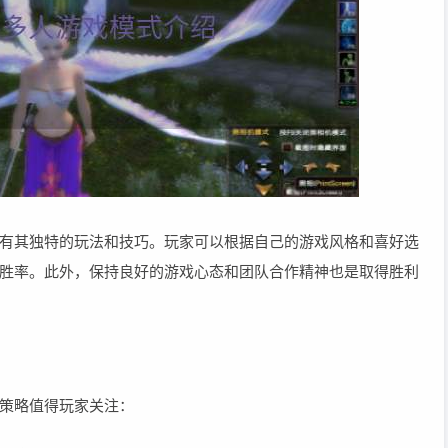
有其独特的玩法和技巧。玩家可以根据自己的游戏风格和喜好选
胜率。此外，保持良好的游戏心态和团队合作精神也是取得胜利
策略值得玩家关注：