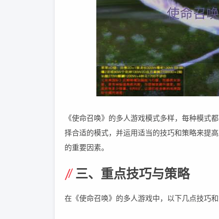
《使命召唤》的多人游戏模式多样，每种模式都
择合适的模式，并运用适当的技巧和策略来提高
的重要因素。
三、重点技巧与策略
在《使命召唤》的多人游戏中，以下几点技巧和