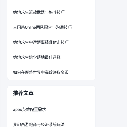
绝地求生近战武器与格斗技巧
三国杀Online团队配合与沟通技巧
绝地求生中远距离精准射击技巧
绝地求生跳伞落地最佳选择
如何在魔兽世界中高效赚取金币
推荐文章
apex英雄配置需求
梦幻西游跑商与经济系统玩法