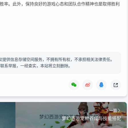
胜率。此外，保持良好的游戏心态和团队合作精神也是取得胜利
仅提供信息存储空间服务，不拥有所有权，不承担相关法律责任。
请联系举报，一经查实，本站将立刻删除。
下一篇
梦幻西游宠物养成与技能搭配