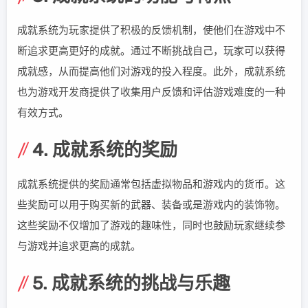
成就系统为玩家提供了积极的反馈机制，使他们在游戏中不
断追求更高更好的成就。通过不断挑战自己，玩家可以获得
成就感，从而提高他们对游戏的投入程度。此外，成就系统
也为游戏开发商提供了收集用户反馈和评估游戏难度的一种
有效方式。
4. 成就系统的奖励
成就系统提供的奖励通常包括虚拟物品和游戏内的货币。这
些奖励可以用于购买新的武器、装备或是游戏内的装饰物。
这些奖励不仅增加了游戏的趣味性，同时也鼓励玩家继续参
与游戏并追求更高的成就。
5. 成就系统的挑战与乐趣