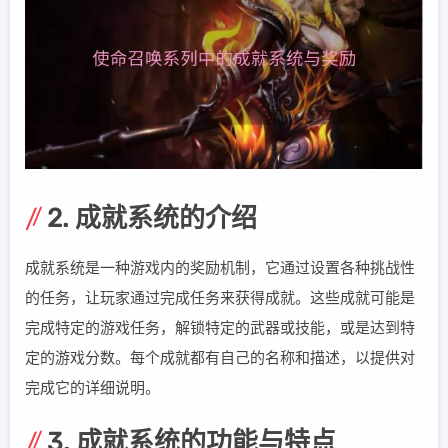
2. 成就系统的介绍
成就系统是一种游戏内的奖励机制，它通过设置各种挑战性
的任务，让玩家通过完成任务来获得成就。这些成就可能是
完成特定的游戏任务，解锁特定的武器或技能，或是达到特
定的游戏分数。每个成就都有自己的名称和描述，以提供对
完成它的详细说明。
3. 成就系统的功能与特点