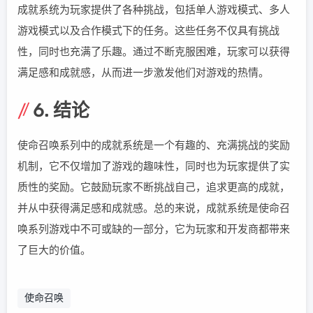
成就系统为玩家提供了各种挑战，包括单人游戏模式、多人
游戏模式以及合作模式下的任务。这些任务不仅具有挑战
性，同时也充满了乐趣。通过不断克服困难，玩家可以获得
满足感和成就感，从而进一步激发他们对游戏的热情。
6. 结论
使命召唤系列中的成就系统是一个有趣的、充满挑战的奖励
机制，它不仅增加了游戏的趣味性，同时也为玩家提供了实
质性的奖励。它鼓励玩家不断挑战自己，追求更高的成就，
并从中获得满足感和成就感。总的来说，成就系统是使命召
唤系列游戏中不可或缺的一部分，它为玩家和开发商都带来
了巨大的价值。
使命召唤