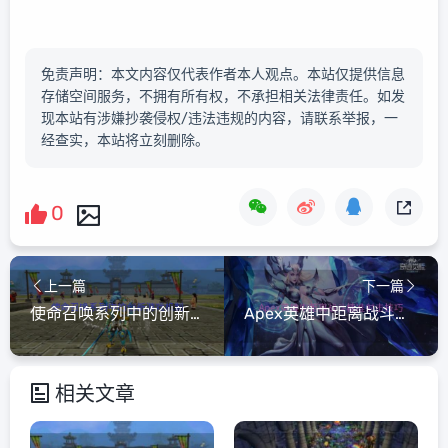
免责声明：本文内容仅代表作者本人观点。本站仅提供信息
存储空间服务，不拥有所有权，不承担相关法律责任。如发
现本站有涉嫌抄袭侵权/违法违规的内容，请联系举报，一
经查实，本站将立刻删除。
0
上一篇
下一篇
使命召唤系列中的创新游戏机制
Apex英雄中距离战斗精准射击技巧
相关文章