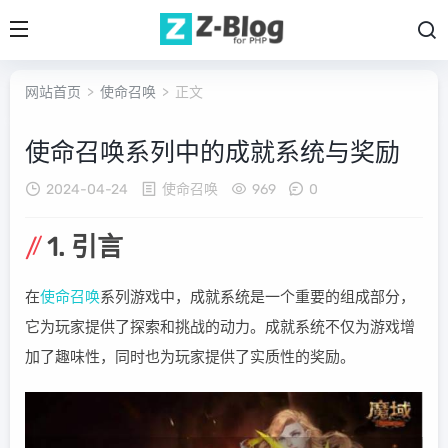
网站首页
>
使命召唤
> 正文
使命召唤系列中的成就系统与奖励
2024-04-24
使命召唤
969
0
1. 引言
在
使命召唤
系列游戏中，成就系统是一个重要的组成部分，
它为玩家提供了探索和挑战的动力。成就系统不仅为游戏增
加了趣味性，同时也为玩家提供了实质性的奖励。