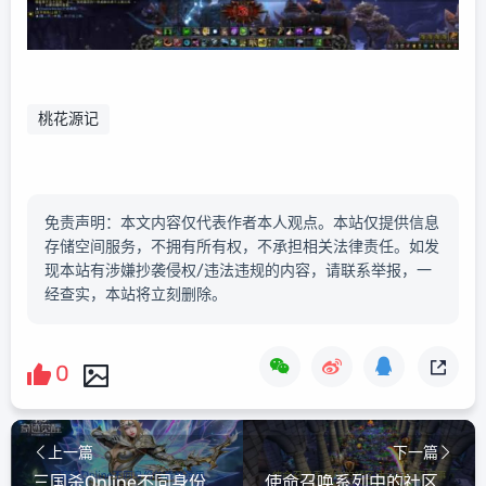
桃花源记
免责声明：本文内容仅代表作者本人观点。本站仅提供信息
存储空间服务，不拥有所有权，不承担相关法律责任。如发
现本站有涉嫌抄袭侵权/违法违规的内容，请联系举报，一
经查实，本站将立刻删除。
0
上一篇
下一篇
三国杀Online不同身份的策略运用
使命召唤系列中的社区活动与玩家赛事