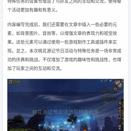
特殊任务的设置也增加了与好友之间的互动和交流，使得整
个活动更加有趣和有意义。
内容编写完成后，我们还需要在文章中插入一些必要的元
素，如背景图片、音效等，以增强文章的表现力和视觉效
果。这些元素可以通过使用一些游戏制作工具或插件来实
现。总之，本次桃花源记节日活动与特殊任务是一场非常成
功的庆典和挑战，不仅增加了游戏的趣味性和挑战性，也增
加了玩家之间的互动和交流。