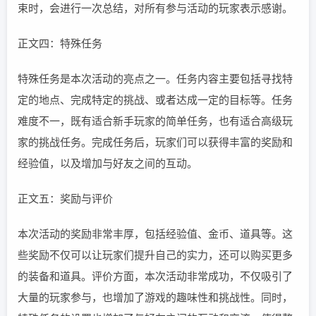
束时，会进行一次总结，对所有参与活动的玩家表示感谢。
正文四：特殊任务
特殊任务是本次活动的亮点之一。任务内容主要包括寻找特
定的地点、完成特定的挑战、或者达成一定的目标等。任务
难度不一，既有适合新手玩家的简单任务，也有适合高级玩
家的挑战任务。完成任务后，玩家们可以获得丰富的奖励和
经验值，以及增加与好友之间的互动。
正文五：奖励与评价
本次活动的奖励非常丰厚，包括经验值、金币、道具等。这
些奖励不仅可以让玩家们提升自己的实力，还可以购买更多
的装备和道具。评价方面，本次活动非常成功，不仅吸引了
大量的玩家参与，也增加了游戏的趣味性和挑战性。同时，