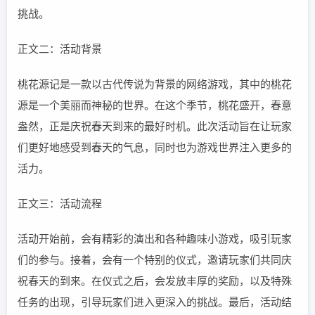
挑战。
正文二：活动背景
桃花源记是一款以古代传说为背景的网络游戏，其中的桃花
源是一个美丽而神秘的世界。在这个季节，桃花盛开，春意
盎然，正是庆祝春天到来的最好时机。此次活动旨在让玩家
们更好地感受到春天的气息，同时也为游戏世界注入更多的
活力。
正文三：活动流程
活动开始前，会有精彩的演出和各种趣味小游戏，吸引玩家
们的参与。接着，会有一个特别的仪式，邀请玩家们共同庆
祝春天的到来。在仪式之后，会发放丰厚的奖励，以及特殊
任务的出现，引导玩家们进入更深入的挑战。最后，活动结